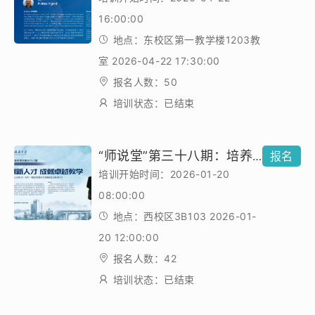
16:00:00
地点：东校区第一教学楼1203教
室 2026-04-22 17:30:00
报名人数：50
培训状态：已结束
“师说堂”第三十八期：培养创新人才 成就卓越教学
报名
培训开始时间：2026-01-20
08:00:00
地点：西校区3B103 2026-01-
20 12:00:00
报名人数：42
培训状态：已结束