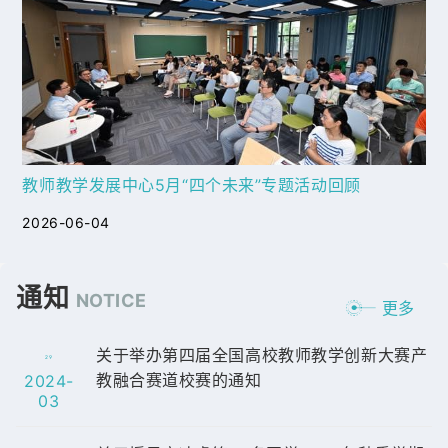
教师教学发展中心5月“四个未来”专题活动回顾
2026-06-04
通知
NOTICE
更多
关于举办第四届全国高校教师教学创新大赛产
29
教融合赛道校赛的通知
2024-
03