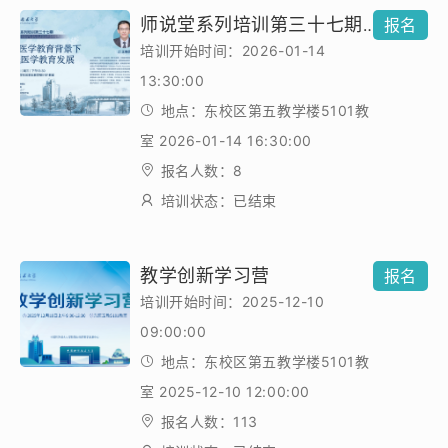
师说堂系列培训第三十七期——第四代医学教育背景下AI赋能医学教育发展
报名
培训开始时间：2026-01-14
13:30:00
地点：东校区第五教学楼5101教
室 2026-01-14 16:30:00
报名人数：8
培训状态：已结束
教学创新学习营
报名
培训开始时间：2025-12-10
09:00:00
地点：东校区第五教学楼5101教
室 2025-12-10 12:00:00
报名人数：113