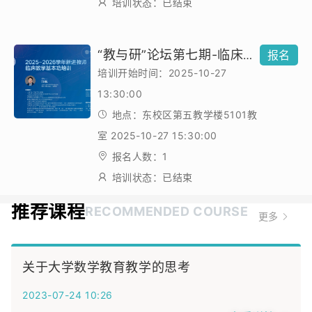
培训状态：已结束
“教与研”论坛第七期-临床教学基本功培训
报名
培训开始时间：2025-10-27
13:30:00
地点：东校区第五教学楼5101教
室 2025-10-27 15:30:00
报名人数：1
培训状态：已结束
推荐课程
RECOMMENDED COURSE
更多
关于大学数学教育教学的思考
2023-07-24 10:26