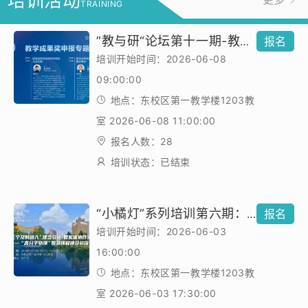
培训活动
TRAINING
”教与研“论坛第十一期-教学成果奖申报专题
报名
培训开始时间：2026-06-08
09:00:00
地点：东校区第一教学楼1203教
室 2026-06-08 11:00:00
报名人数：28
培训状态：已结束
“小橘灯”系列培训第六期："三个及时融入”理念引领·智能体协作赋能--“高分子物理”智慧课程建设初探
报名
培训开始时间：2026-06-03
16:00:00
地点：东校区第一教学楼1203教
室 2026-06-03 17:30:00