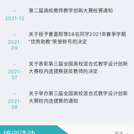
第二届高校教师教学创新大赛校赛通知
08
2021-12
关于授予曹嘉熙等58名同学2021年春季学期
28
“优秀助教”荣誉称号的决定
2021-
09
关于表彰第三届全国高校混合式教学设计创新
23
大赛校内选拔赛获奖教师的决定
2021-
07
关于举办第三届全国高校混合式教学设计创新
18
大赛校内选拔赛的通知
2021-
06
更多