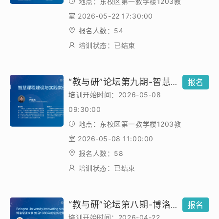
地点：东校区第一教学楼1203教
室 2026-05-22 17:30:00
报名人数：54
培训状态：已结束
“教与研”论坛第九期-智慧课程建设与实践案例分享
报名
培训开始时间：2026-05-08
09:30:00
地点：东校区第一教学楼1203教
室 2026-05-08 11:00:00
报名人数：58
培训状态：已结束
“教与研”论坛第八期-博洛尼亚大学 始自1088年的创新之路
报名
培训开始时间：2026-04-22