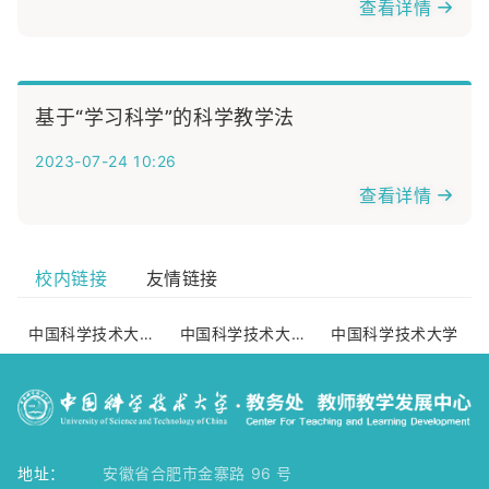
查看详情
基于“学习科学”的科学教学法
2023-07-24 10:26
查看详情
校内链接
友情链接
中国科学技术大学教务处
中国科学技术大学人力资源部
中国科学技术大学
地址：
安徽省合肥市金寨路 96 号