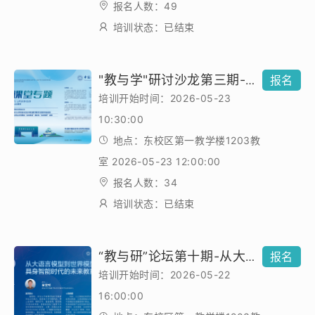
报名人数：49
培训状态：已结束
"教与学"研讨沙龙第三期-未来课堂专题
报名
培训开始时间：2026-05-23
10:30:00
地点：东校区第一教学楼1203教
室 2026-05-23 12:00:00
报名人数：34
培训状态：已结束
“教与研”论坛第十期-从大语言模型到世界模型：具身智能时代的未来教育
报名
培训开始时间：2026-05-22
16:00:00