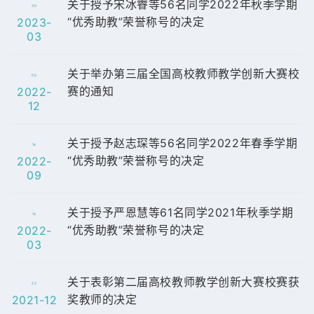
关于授予宋冰睿等56名同学2022年秋季学期
30
“优秀助教”荣誉称号的决定
2023-
03
关于举办第三届全国高校教师教学创新大赛校
06
赛的通知
2022-
12
关于授予赵志琛等56名同学2022年春季学期
16
“优秀助教”荣誉称号的决定
2022-
09
关于授予严恩慧等61名同学2021年秋季学期
14
“优秀助教”荣誉称号的决定
2022-
03
关于表彰第二届高校教师教学创新大赛校赛获
22
奖教师的决定
2021-12